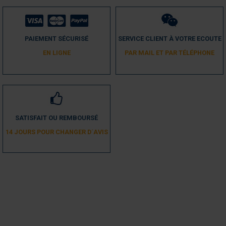
PAIEMENT SÉCURISÉ
SERVICE CLIENT À VOTRE ECOUTE
EN LIGNE
PAR MAIL ET PAR TÉLÉPHONE
SATISFAIT OU REMBOURSÉ
14 JOURS POUR CHANGER D´AVIS