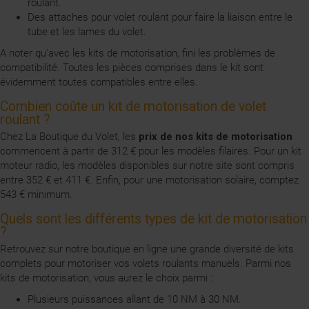
roulant.
Des
attaches pour volet roulant
pour faire la liaison entre le
tube et les lames du volet.
A noter qu'avec les kits de motorisation, fini les problèmes de
compatibilité. Toutes les pièces comprises dans le kit sont
évidemment toutes compatibles entre elles.
Combien coûte un kit de motorisation de volet
roulant ?
Chez La Boutique du Volet, les
prix de nos kits de motorisation
commencent à partir de 312 € pour les modèles filaires. Pour un kit
moteur radio, les modèles disponibles sur notre site sont compris
entre 352 € et 411 €. Enfin, pour une motorisation solaire, comptez
543 € minimum.
Quels sont les différents types de kit de motorisation
?
Retrouvez sur notre boutique en ligne une grande diversité de kits
complets pour motoriser vos volets roulants manuels. Parmi nos
kits de motorisation, vous aurez le choix parmi :
Plusieurs puissances allant de 10 NM à 30 NM.