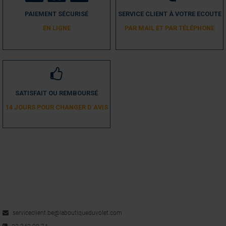
PAIEMENT SÉCURISÉ
SERVICE CLIENT À VOTRE ECOUTE
EN LIGNE
PAR MAIL ET PAR TÉLÉPHONE
SATISFAIT OU REMBOURSÉ
14 JOURS POUR CHANGER D´AVIS
serviceclient.be@laboutiqueduvolet.com