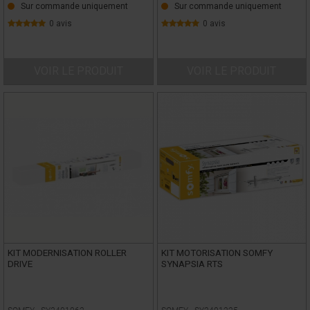
Sur commande uniquement
Sur commande uniquement
0 avis
0 avis
VOIR LE PRODUIT
VOIR LE PRODUIT
KIT MODERNISATION ROLLER
KIT MOTORISATION SOMFY
DRIVE
SYNAPSIA RTS