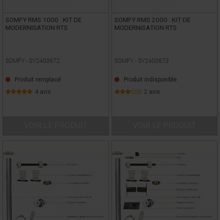
SOMFY RMS 1000 : KIT DE
SOMFY RMS 2000 : KIT DE
MODERNISATION RTS
MODERNISATION RTS
SOMFY -
SY2400672
SOMFY -
SY2400673
Produit remplacé
Produit indisponible
4 avis
2 avis
VOIR LE PRODUIT
VOIR LE PRODUIT