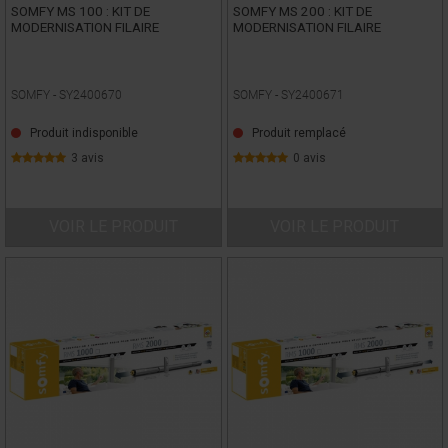
SOMFY MS 100 : KIT DE
SOMFY MS 200 : KIT DE
MODERNISATION FILAIRE
MODERNISATION FILAIRE
SOMFY -
SY2400670
SOMFY -
SY2400671
Produit indisponible
Produit remplacé
3 avis
0 avis
VOIR LE PRODUIT
VOIR LE PRODUIT