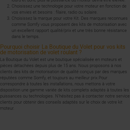
Choisissez une technologie pour votre moteur en fonction de
vos envies et besoins : filaire, radio ou solaire.
Choisissez la marque pour votre Kit. Des marques reconnues
comme Somfy vous proposent des kits de motorisation avec
un excellent rapport qualité/prix et une très bonne résistance
dans le temps.
Pourquoi choisir La Boutique du Volet pour vos kits
de motorisation de volet roulant ?
La Boutique du Volet est une boutique spécialisée en moteurs et
pièces détachées depuis plus de 15 ans. Nous proposons à nos
clients des kits de motorisation de qualité conçus par des marques
réputées comme Somfy, et toujours au meilleur prix.Pour
correspondre à toutes les installations, nous mettons à votre
disposition une gamme variée de kits complets adaptés à toutes les
puissances ou technologies. N'hésitez pas à contacter notre service
clients pour obtenir des conseils adaptés sur le choix de votre kit
moteur.