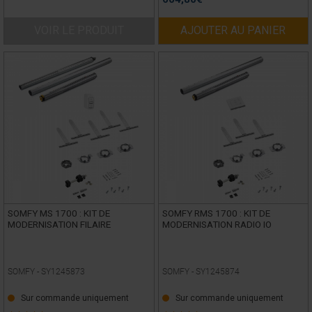
VOIR LE PRODUIT
AJOUTER AU PANIER
SOMFY MS 1700 : KIT DE
SOMFY RMS 1700 : KIT DE
MODERNISATION FILAIRE
MODERNISATION RADIO IO
SOMFY -
SY1245873
SOMFY -
SY1245874
Sur commande uniquement
Sur commande uniquement