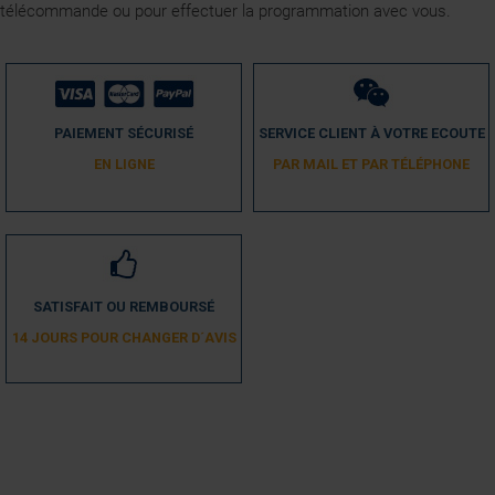
télécommande ou pour effectuer la programmation avec vous.
PAIEMENT SÉCURISÉ
SERVICE CLIENT À VOTRE ECOUTE
EN LIGNE
PAR MAIL ET PAR TÉLÉPHONE
SATISFAIT OU REMBOURSÉ
14 JOURS POUR CHANGER D´AVIS