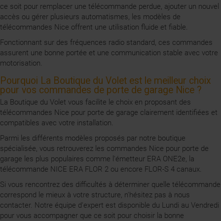
ce soit pour remplacer une télécommande perdue, ajouter un nouvel
accès ou gérer plusieurs automatismes, les modèles de
télécommandes Nice offrent une utilisation fluide et fiable.
Fonctionnant sur des fréquences radio standard, ces commandes
assurent une bonne portée et une communication stable avec votre
motorisation.
Pourquoi La Boutique du Volet est le meilleur choix
pour vos commandes de porte de garage Nice ?
La Boutique du Volet vous facilite le choix en proposant des
télécommandes Nice pour porte de garage clairement identifiées et
compatibles avec votre installation.
Parmi les différents modèles proposés par notre boutique
spécialisée, vous retrouverez les commandes Nice pour porte de
garage les plus populaires comme l'émetteur ERA ONE2e, la
télécommande NICE ERA FLOR 2 ou encore FLOR-S 4 canaux.
Si vous rencontrez des difficultés à déterminer quelle télécommande
correspond le mieux à votre structure, n'hésitez pas à nous
contacter. Notre équipe d'expert est disponible du Lundi au Vendredi
pour vous accompagner que ce soit pour choisir la bonne