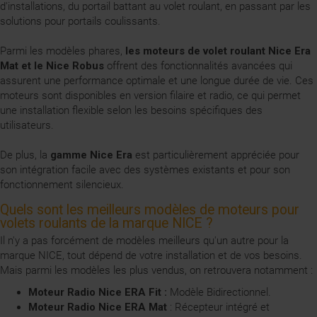
d'installations, du portail battant au volet roulant, en passant par les
solutions pour portails coulissants.
Parmi les modèles phares,
les moteurs de volet roulant Nice Era
Mat et le Nice Robus
offrent des fonctionnalités avancées qui
assurent une performance optimale et une longue durée de vie. Ces
moteurs sont disponibles en version filaire et radio, ce qui permet
une installation flexible selon les besoins spécifiques des
utilisateurs.
De plus, la
gamme Nice Era
est particulièrement appréciée pour
son intégration facile avec des systèmes existants et pour son
fonctionnement silencieux.
Quels sont les meilleurs modèles de moteurs pour
volets roulants de la marque NICE ?
Il n'y a pas forcément de modèles meilleurs qu'un autre pour la
marque NICE, tout dépend de votre installation et de vos besoins.
Mais parmi les modèles les plus vendus, on retrouvera notamment :
Moteur Radio Nice ERA Fit :
Modèle Bidirectionnel.
Moteur Radio Nice ERA Mat
: Récepteur intégré et