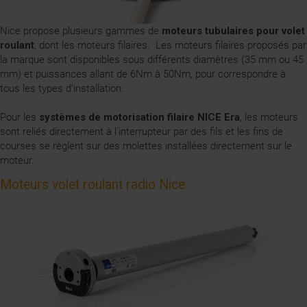
Nice propose plusieurs gammes de
moteurs tubulaires pour volet
roulant
, dont les moteurs filaires. Les moteurs filaires proposés par
la marque sont disponibles sous différents diamètres (35 mm ou 45
mm) et puissances allant de 6Nm à 50Nm, pour correspondre à
tous les types d'installation.
Pour les
systèmes de motorisation filaire NICE Era
, les moteurs
sont reliés directement à l'interrupteur par des fils et les fins de
courses se règlent sur des molettes installées directement sur le
moteur.
Moteurs volet roulant radio Nice