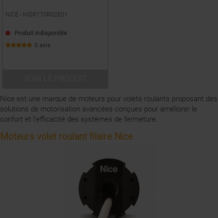
NICE -
NIGR170R02E01
Produit indisponible
0 avis
VOIR LE PRODUIT
Nice est une marque de
moteurs pour volets roulants
proposant des
solutions de motorisation avancées conçues pour améliorer le
confort et l'efficacité des systèmes de fermeture.
Moteurs volet roulant filaire Nice