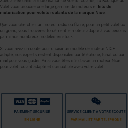
Spécialisée dans la motorisation de volets roulants, La Boutique du
Volet vous propose une large gamme de moteurs et
kits de
motorisation pour volets roulants de la marque Nice
.
Que vous cherchiez un moteur radio ou filaire, pour un petit volet ou
un grand, vous trouverez forcément le moteur adapté à vos besoins
parmi nos nombreux modèles en stock.
Si vous avez un doute pour choisir un modèle de moteur NICE
adapté, nos experts restent disponibles par téléphone, tchat ou par
mail pour vous guider. Ainsi vous êtes sûr d’avoir un moteur Nice
pour volet roulant adapté et compatible avec votre volet.
PAIEMENT SÉCURISÉ
SERVICE CLIENT À VOTRE ECOUTE
EN LIGNE
PAR MAIL ET PAR TÉLÉPHONE