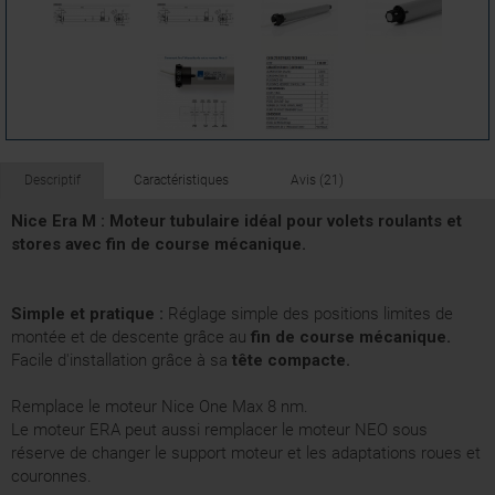
Descriptif
Caractéristiques
Avis (21)
Nice Era M : Moteur tubulaire idéal pour volets roulants et
stores avec fin de course mécanique.
Simple et pratique :
Réglage simple des positions limites de
montée et de descente grâce au
fin de course mécanique.
Facile d'installation grâce à sa
tête compacte.
Remplace le moteur Nice One Max 8 nm.
Le moteur ERA peut aussi remplacer le moteur NEO sous
réserve de changer le support moteur et les adaptations roues et
couronnes.