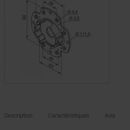
Description
Caractéristiques
Avis