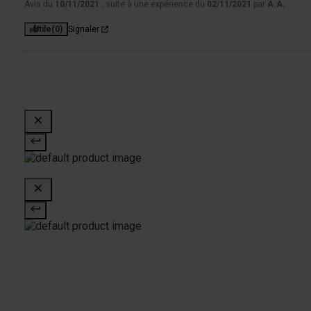
Avis du
10/11/2021
, suite à une expérience du
02/11/2021
par
A.A.
Utile
(0)
Signaler