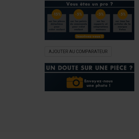
AJOUTER AU COMPARATEUR