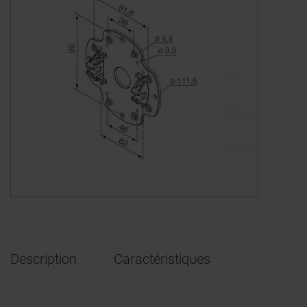
Description
Caractéristiques