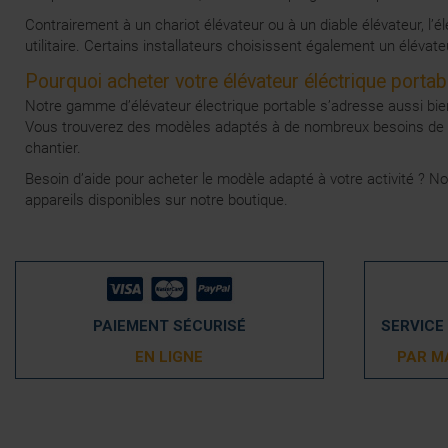
Contrairement à un chariot élévateur ou à un diable élévateur, l
utilitaire. Certains installateurs choisissent également un élévate
Pourquoi acheter votre élévateur éléctrique portab
Notre gamme d’élévateur électrique portable s’adresse aussi bien
Vous trouverez des modèles adaptés à de nombreux besoins de leva
chantier.
Besoin d’aide pour acheter le modèle adapté à votre activité ? N
appareils disponibles sur notre boutique.
PAIEMENT SÉCURISÉ
SERVICE
EN LIGNE
PAR M