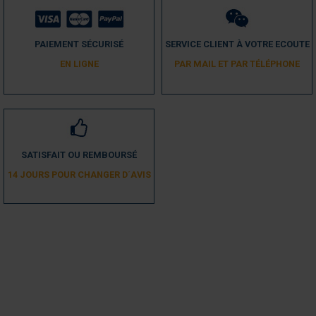
PAIEMENT SÉCURISÉ
SERVICE CLIENT À VOTRE ECOUTE
EN LIGNE
PAR MAIL ET PAR TÉLÉPHONE
SATISFAIT OU REMBOURSÉ
14 JOURS POUR CHANGER D´AVIS