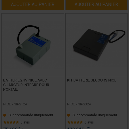
AJOUTER AU PANIER
AJOUTER AU PANIER
BATTERIE 24V NICE AVEC
KIT BATTERIE SECOURS NICE
CHARGEUR INTÉGRÉ POUR
PORTAIL
NICE -
NIPS124
NICE -
NIPS324
Sur commande uniquement
Sur commande uniquement
0 avis
0 avis
TTC
TTC