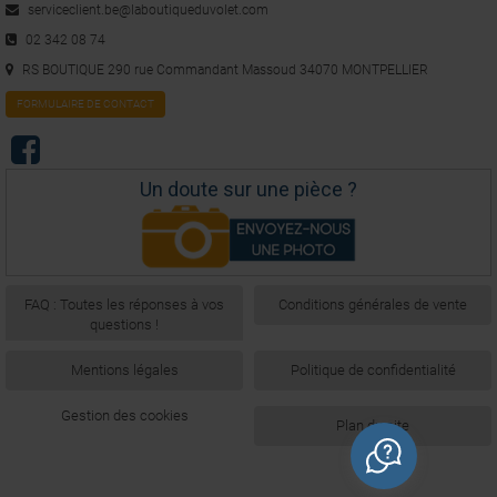
serviceclient.be@laboutiqueduvolet.com
02 342 08 74
RS BOUTIQUE 290 rue Commandant Massoud 34070 MONTPELLIER
FORMULAIRE DE CONTACT
Un doute sur une pièce ?
FAQ : Toutes les réponses à vos
Conditions générales de vente
questions !
Mentions légales
Politique de confidentialité
Gestion des cookies
Plan du site