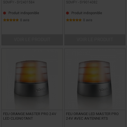
SOMFY -
SY2401584
SOMFY -
SY9014082
Produit indisponible
Produit indisponible
0 avis
0 avis
VOIR LE PRODUIT
VOIR LE PRODUIT
FEU ORANGE MASTER PRO 24V
FEU ORANGE LED MASTER PRO
LED CLIGNOTANT
24V AVEC ANTENNE RTS