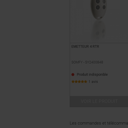
EMETTEUR 4 RTR
SOMFY -
SY2400848
Produit indisponible
1 avis
VOIR LE PRODUIT
Les commandes et télécommandes