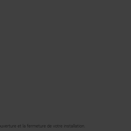
rture et la fermeture de votre installation.