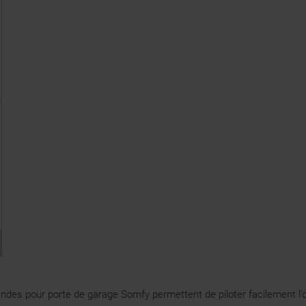
 pour porte de garage Somfy permettent de piloter facilement l’ouve