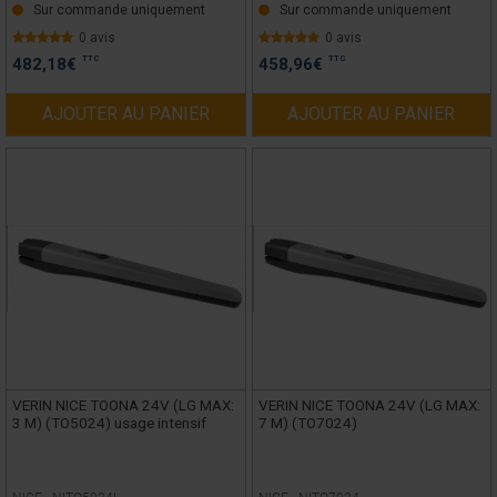
Sur commande uniquement
Sur commande uniquement
0 avis
0 avis
TTC
TTC
482,18
€
458,96
€
AJOUTER AU PANIER
AJOUTER AU PANIER
VERIN NICE TOONA 24V (LG MAX:
VERIN NICE TOONA 24V (LG MAX:
3 M) (TO5024) usage intensif
7 M) (TO7024)