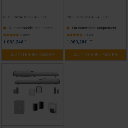
NICE -
NIWALKY2024BDKCE
NICE -
NIWINGO4024BDKCE
Sur commande uniquement
Sur commande uniquement
0 avis
0 avis
TTC
TTC
1 083,24
€
1 083,28
€
AJOUTER AU PANIER
AJOUTER AU PANIER