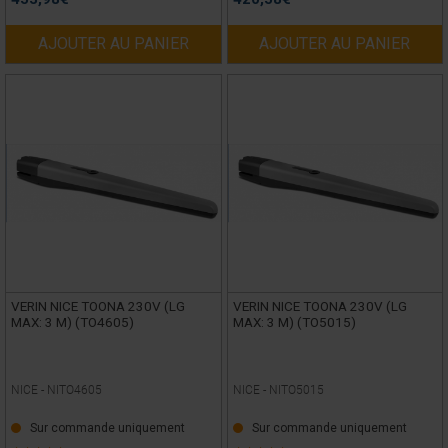
AJOUTER AU PANIER
AJOUTER AU PANIER
VERIN NICE TOONA 230V (LG
VERIN NICE TOONA 230V (LG
MAX: 3 M) (TO4605)
MAX: 3 M) (TO5015)
NICE -
NITO4605
NICE -
NITO5015
Sur commande uniquement
Sur commande uniquement