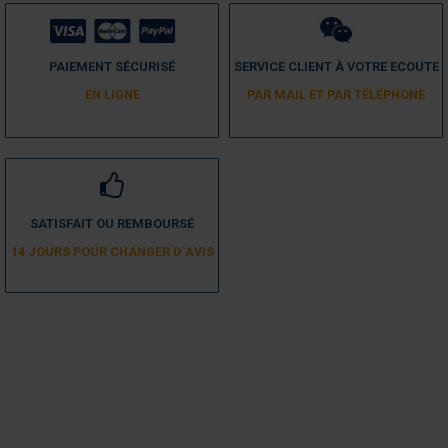
PAIEMENT SÉCURISÉ
SERVICE CLIENT À VOTRE ECOUTE
EN LIGNE
PAR MAIL ET PAR TÉLÉPHONE
SATISFAIT OU REMBOURSÉ
14 JOURS POUR CHANGER D´AVIS