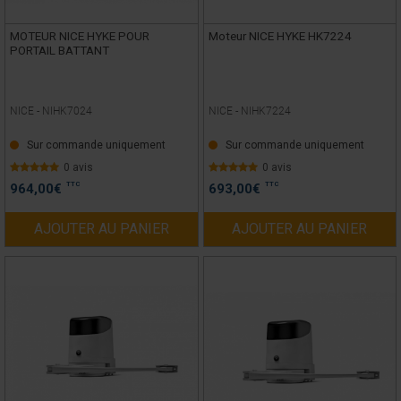
MOTEUR NICE HYKE POUR
Moteur NICE HYKE HK7224
PORTAIL BATTANT
NICE -
NIHK7024
NICE -
NIHK7224
Sur commande uniquement
Sur commande uniquement
0 avis
0 avis
TTC
TTC
964,00
€
693,00
€
AJOUTER AU PANIER
AJOUTER AU PANIER