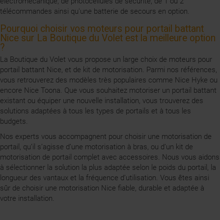
électromécanique, de photocellules de sécurité, de 1 ou 2
télécommandes ainsi qu'une batterie de secours en option.
Pourquoi choisir vos moteurs pour portail battant
Nice sur La Boutique du Volet est la meilleure option
?
La Boutique du Volet vous propose un large choix de moteurs pour
portail battant Nice, et de kit de motorisation. Parmi nos références,
vous retrouverez des modèles très populaires comme Nice Hyke ou
encore Nice Toona. Que vous souhaitez motoriser un portail battant
existant ou équiper une nouvelle installation, vous trouverez des
solutions adaptées à tous les types de portails et à tous les
budgets.
Nos experts vous accompagnent pour choisir une motorisation de
portail, qu’il s’agisse d’une motorisation à bras, ou d’un kit de
motorisation de portail complet avec accessoires. Nous vous aidons
à sélectionner la solution la plus adaptée selon le poids du portail, la
longueur des vantaux et la fréquence d’utilisation. Vous êtes ainsi
sûr de choisir une motorisation Nice fiable, durable et adaptée à
votre installation.