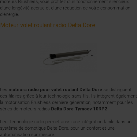
moteurs Brushless, vous profitez d'un fonctionnement silencieux,
d'une longévité accrue et d'une réduction de votre consommation
d'énergie.
Moteur volet roulant radio Delta Dore
Les
moteurs radio pour volet roulant Delta Dore
se distinguent
des filaires grâce à leur technologie sans fils. Ils intègrent également
la motorisation Brushless dernière génération, notamment pour les
séries de moteurs radios
Delta Dore Tymoov 10RP2
.
Leur technologie radio permet aussi une intégration facile dans un
système de domotique Delta Dore, pour un confort et une
automatisation sur mesure.