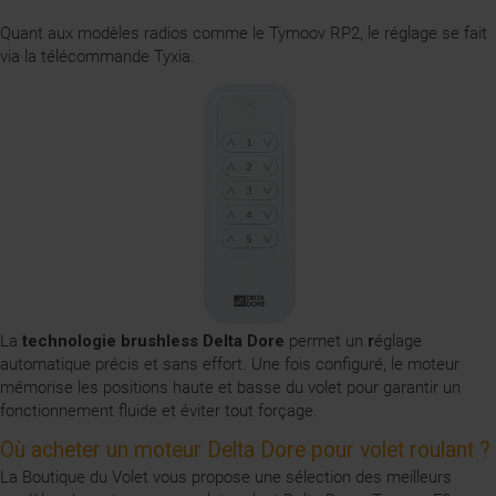
Quant aux modèles radios comme le Tymoov RP2, le réglage se fait
via la télécommande Tyxia.
La
technologie brushless Delta Dore
permet un
r
églage
automatique précis et sans effort. Une fois configuré, le moteur
mémorise les positions haute et basse du volet pour garantir un
fonctionnement fluide et éviter tout forçage.
Où acheter un moteur Delta Dore pour volet roulant ?
La Boutique du Volet vous propose une sélection des meilleurs