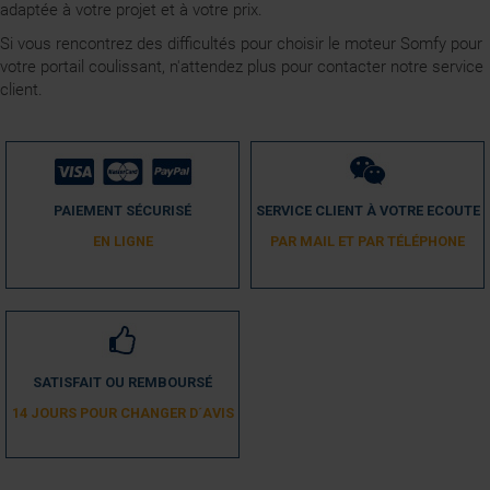
adaptée à votre projet et à votre prix.
Si vous rencontrez des difficultés pour choisir le moteur Somfy pour
votre portail coulissant, n'attendez plus pour contacter notre service
client.
PAIEMENT SÉCURISÉ
SERVICE CLIENT À VOTRE ECOUTE
EN LIGNE
PAR MAIL ET PAR TÉLÉPHONE
SATISFAIT OU REMBOURSÉ
14 JOURS POUR CHANGER D´AVIS