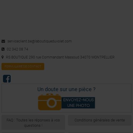
serviceclient.be@laboutiqueduvolet.com
02 342 08 74
RS BOUTIQUE 290 rue Commandant Massoud 34070 MONTPELLIER
FORMULAIRE DE CONTACT
Un doute sur une pièce ?
FAQ : Toutes les réponses à vos
Conditions générales de vente
questions !