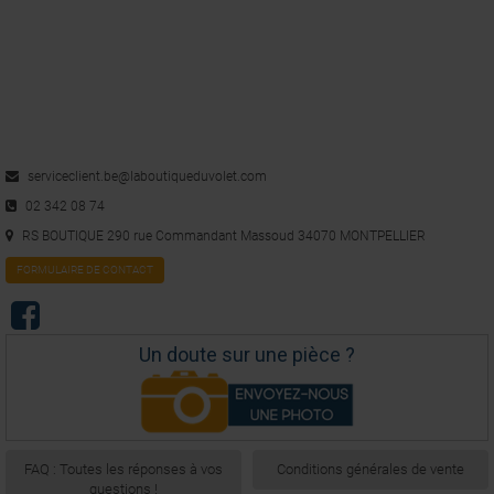
serviceclient.be@laboutiqueduvolet.com
02 342 08 74
RS BOUTIQUE 290 rue Commandant Massoud 34070 MONTPELLIER
FORMULAIRE DE CONTACT
Un doute sur une pièce ?
FAQ : Toutes les réponses à vos
Conditions générales de vente
questions !