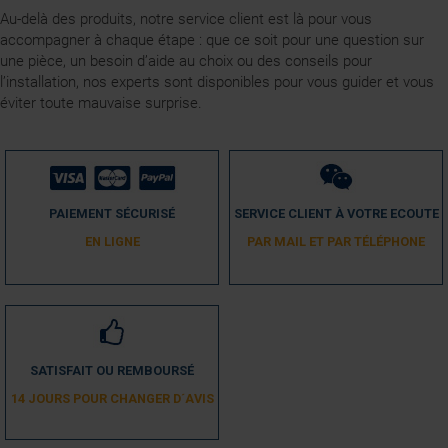
Au-delà des produits, notre service client est là pour vous
accompagner à chaque étape : que ce soit pour une question sur
une pièce, un besoin d’aide au choix ou des conseils pour
l’installation, nos experts sont disponibles pour vous guider et vous
éviter toute mauvaise surprise.
PAIEMENT SÉCURISÉ
SERVICE CLIENT À VOTRE ECOUTE
EN LIGNE
PAR MAIL ET PAR TÉLÉPHONE
SATISFAIT OU REMBOURSÉ
14 JOURS POUR CHANGER D´AVIS