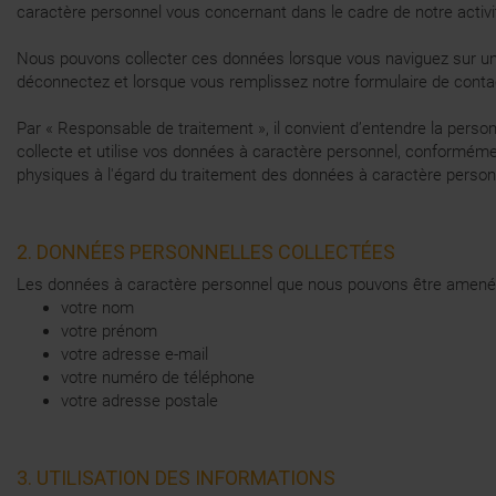
caractère personnel vous concernant dans le cadre de notre activi
Nous pouvons collecter ces données lorsque vous naviguez sur un d
déconnectez et lorsque vous remplissez notre formulaire de conta
Par « Responsable de traitement », il convient d’entendre la per
collecte et utilise vos données à caractère personnel, conforméme
physiques à l'égard du traitement des données à caractère personne
2. DONNÉES PERSONNELLES COLLECTÉES
Les données à caractère personnel que nous pouvons être amenés 
votre nom
votre prénom
votre adresse e-mail
votre numéro de téléphone
votre adresse postale
3. UTILISATION DES INFORMATIONS