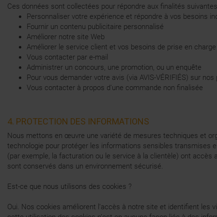
Ces données sont collectées pour répondre aux finalités suivantes
Personnaliser votre expérience et répondre à vos besoins ind
Fournir un contenu publicitaire personnalisé
Améliorer notre site Web
Améliorer le service client et vos besoins de prise en charge
Vous contacter par e-mail
Administrer un concours, une promotion, ou un enquête
Pour vous demander votre avis (via AVIS-VÉRIFIÉS) sur nos
Vous contacter à propos d'une commande non finalisée
4. PROTECTION DES INFORMATIONS
Nous mettons en œuvre une variété de mesures techniques et organi
technologie pour protéger les informations sensibles transmises e
(par exemple, la facturation ou le service à la clientèle) ont accès
sont conservés dans un environnement sécurisé.
Est-ce que nous utilisons des cookies ?
Oui. Nos cookies améliorent l’accès à notre site et identifient les v