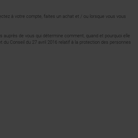
ctez à votre compte, faites un achat et / ou lorsque vous vous
es auprès de vous qui détermine comment, quand et pourquoi elle
du Conseil du 27 avril 2016 relatif à la protection des personnes