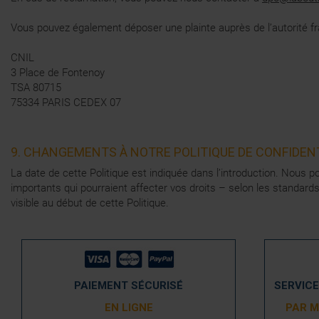
Vous pouvez également déposer une plainte auprès de l’autorité fra
CNIL
3 Place de Fontenoy
TSA 80715
75334 PARIS CEDEX 07
9. CHANGEMENTS À NOTRE POLITIQUE DE CONFIDEN
La date de cette Politique est indiquée dans l’introduction. Nous 
importants qui pourraient affecter vos droits – selon les standar
visible au début de cette Politique.
PAIEMENT SÉCURISÉ
SERVICE
EN LIGNE
PAR M