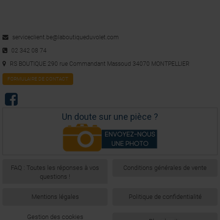
serviceclient.be@laboutiqueduvolet.com
02 342 08 74
RS BOUTIQUE 290 rue Commandant Massoud 34070 MONTPELLIER
FORMULAIRE DE CONTACT
Un doute sur une pièce ?
FAQ : Toutes les réponses à vos
Conditions générales de vente
questions !
Mentions légales
Politique de confidentialité
Gestion des cookies