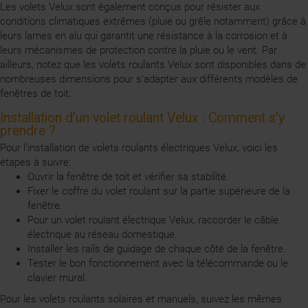
Les volets Velux sont également conçus pour résister aux
conditions climatiques extrêmes (pluie ou grêle notamment) grâce à
leurs lames en alu qui garantit une résistance à la corrosion et à
leurs mécanismes de protection contre la pluie ou le vent. Par
ailleurs, notez que les volets roulants Velux sont disponibles dans de
nombreuses dimensions pour s'adapter aux différents modèles de
fenêtres de toit.
Installation d’un volet roulant Velux : Comment s'y
prendre ?
Pour l’installation de volets roulants électriques Velux, voici les
étapes à suivre:
Ouvrir la fenêtre de toit et vérifier sa stabilité.
Fixer le coffre du volet roulant sur la partie supérieure de la
fenêtre.
Pour un volet roulant électrique Velux, raccorder le câble
électrique au réseau domestique.
Installer les rails de guidage de chaque côté de la fenêtre.
Tester le bon fonctionnement avec la télécommande ou le
clavier mural.
Pour les volets roulants solaires et manuels, suivez les mêmes