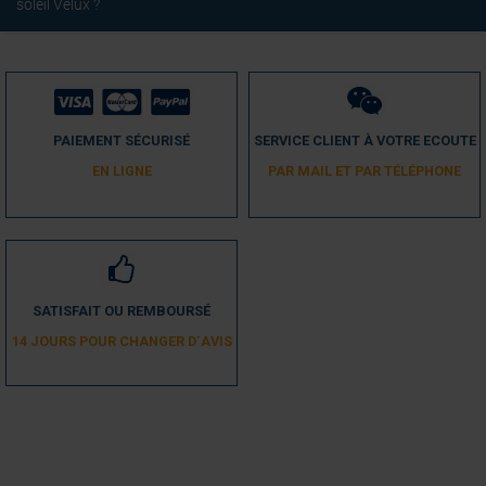
soleil Velux ?
PAIEMENT SÉCURISÉ
SERVICE CLIENT À VOTRE ECOUTE
EN LIGNE
PAR MAIL ET PAR TÉLÉPHONE
SATISFAIT OU REMBOURSÉ
14 JOURS POUR CHANGER D´AVIS