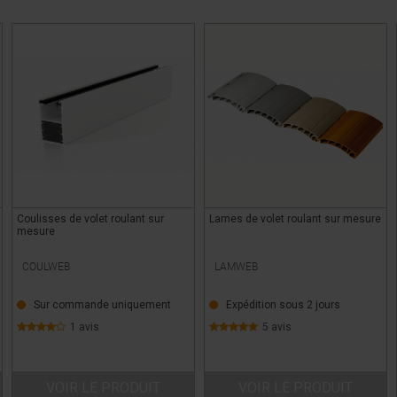
Coulisses de volet roulant sur
Lames de volet roulant sur mesure
mesure
COULWEB
LAMWEB
Sur commande uniquement
Expédition sous 2 jours
1 avis
5 avis
VOIR LE PRODUIT
VOIR LE PRODUIT