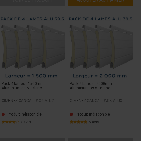
Pack 4 lames - 1500mm -
Pack 4 lames - 2000mm -
Aluminium 39.5 - Blanc
Aluminium 39.5 - Blanc
GIMENEZ GANGA -
PACK-ALU2
GIMENEZ GANGA -
PACK-ALU3
Produit indisponible
Produit indisponible
7 avis
5 avis