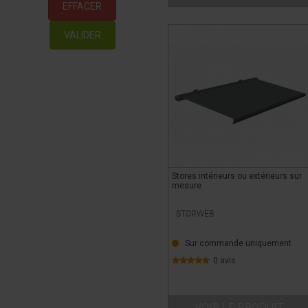
EFFACER
VALIDER
Stores intérieurs ou extérieurs sur
mesure
STORWEB
Sur commande uniquement
0 avis
VOIR LE PRODUIT