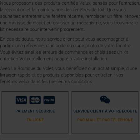
Nous proposons des produits certifiés Velux, pensés pour l’entretien,
la réparation et la maintenance des fenêtres de toit. Que vous
souhaitiez entretenir une fenêtre récente, remplacer un filtre, rénover
une mousse de clapet ou graisser un mécanisme, vous trouverez le
kit nécessaire pour intervenir proprement.
En cas de doute, notre service client peut vous accompagner à
partir d’une référence, d’un code ou d’une photo de votre fenêtre.
Vous évitez ainsi les erreurs de commande et choisissez un kit
entretien Velux réellement adapté à votre installation.
Avec La Boutique du Volet, vous bénéficiez d’un achat simple, d’une
livraison rapide et de produits disponibles pour entretenir vos
fenêtres Velux dans les meilleures conditions.
PAIEMENT SÉCURISÉ
SERVICE CLIENT À VOTRE ECOUTE
EN LIGNE
PAR MAIL ET PAR TÉLÉPHONE