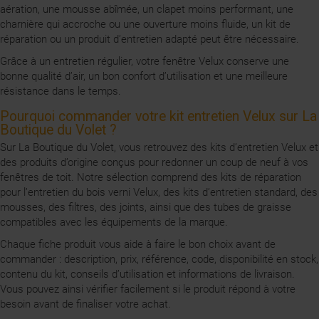
aération, une mousse abîmée, un clapet moins performant, une
charnière qui accroche ou une ouverture moins fluide, un kit de
réparation ou un produit d’entretien adapté peut être nécessaire.
Grâce à un entretien régulier, votre fenêtre Velux conserve une
bonne qualité d’air, un bon confort d’utilisation et une meilleure
résistance dans le temps.
Pourquoi commander votre kit entretien Velux sur La
Boutique du Volet ?
Sur La Boutique du Volet, vous retrouvez des kits d’entretien Velux et
des produits d’origine conçus pour redonner un coup de neuf à vos
fenêtres de toit. Notre sélection comprend des kits de réparation
pour l’entretien du bois verni Velux, des kits d’entretien standard, des
mousses, des filtres, des joints, ainsi que des tubes de graisse
compatibles avec les équipements de la marque.
Chaque fiche produit vous aide à faire le bon choix avant de
commander : description, prix, référence, code, disponibilité en stock,
contenu du kit, conseils d’utilisation et informations de livraison.
Vous pouvez ainsi vérifier facilement si le produit répond à votre
besoin avant de finaliser votre achat.