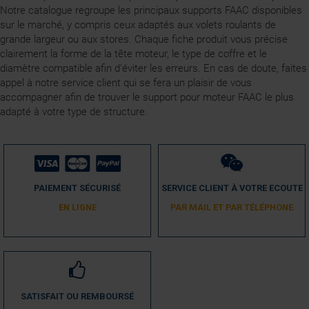
Notre catalogue regroupe les principaux supports FAAC disponibles
sur le marché, y compris ceux adaptés aux volets roulants de
grande largeur ou aux stores. Chaque fiche produit vous précise
clairement la forme de la tête moteur, le type de coffre et le
diamètre compatible afin d'éviter les erreurs. En cas de doute, faites
appel à notre service client qui se fera un plaisir de vous
accompagner afin de trouver le support pour moteur FAAC le plus
adapté à votre type de structure.
PAIEMENT SÉCURISÉ
SERVICE CLIENT À VOTRE ECOUTE
EN LIGNE
PAR MAIL ET PAR TÉLÉPHONE
SATISFAIT OU REMBOURSÉ