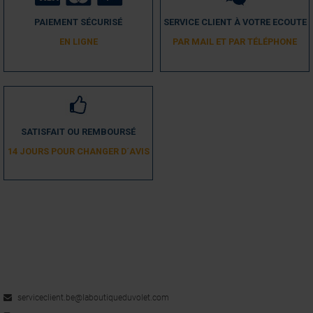
PAIEMENT SÉCURISÉ
SERVICE CLIENT À VOTRE ECOUTE
EN LIGNE
PAR MAIL ET PAR TÉLÉPHONE
SATISFAIT OU REMBOURSÉ
14 JOURS POUR CHANGER D´AVIS
serviceclient.be@laboutiqueduvolet.com