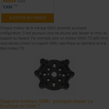
0 avis
TTC
7,02
€
AJOUTER AU PANIER
Chaque moteur de la marque SIMU possède sa propre
configuration. C'est pourquoi vous ne pouvez pas laisser le choix du
support au hasard. Par exemple, pour un moteur SIMU T5 (ø50 mm)
vous devrez choisir un support SIMU spécifique au diamètre et à la
tête moteur T5.
Supports moteurs SIMU : pourquoi choisir La
Boutique du Volet ?