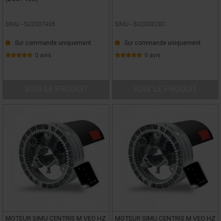
SIMU -
SU2007406
SIMU -
SU2008280
Sur commande uniquement
Sur commande uniquement
0 avis
0 avis
VOIR LE PRODUIT
VOIR LE PRODUIT
MOTEUR SIMU CENTRIS M VEO HZ
MOTEUR SIMU CENTRIS M VEO HZ