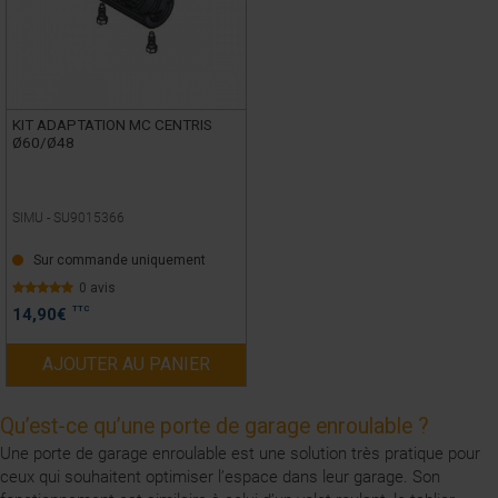
KIT ADAPTATION MC CENTRIS
Ø60/Ø48
SIMU -
SU9015366
Sur commande uniquement
0 avis
TTC
14,90
€
AJOUTER AU PANIER
Qu’est-ce qu’une porte de garage enroulable ?
Une porte de garage enroulable est une solution très pratique pour
ceux qui souhaitent optimiser l’espace dans leur garage. Son