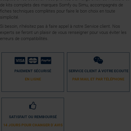
de kits complets des marques Somfy ou Simu, accompagnés de
fiches techniques complètes pour faire le bon choix en toute
simplicité.
Si besoin, n'hésitez pas à faire appel à notre Service client. Nos
experts se feront un plaisir de vous renseigner pour vous éviter les
erreurs de compatibilités.
PAIEMENT SÉCURISÉ
SERVICE CLIENT À VOTRE ECOUTE
EN LIGNE
PAR MAIL ET PAR TÉLÉPHONE
SATISFAIT OU REMBOURSÉ
14 JOURS POUR CHANGER D´AVIS