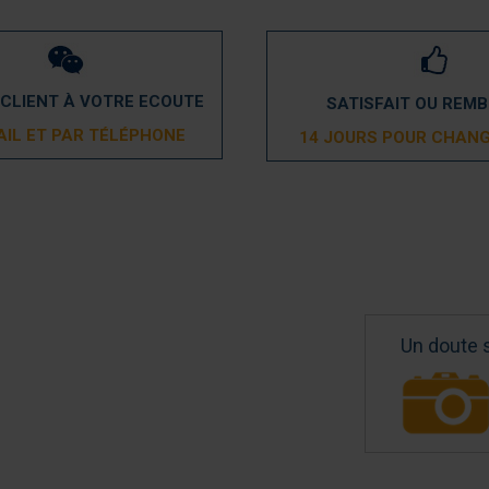
 CLIENT À VOTRE ECOUTE
SATISFAIT OU REM
AIL ET PAR TÉLÉPHONE
14 JOURS POUR CHANG
Un doute 