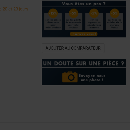
 20 et 23 jours
AJOUTER AU COMPARATEUR