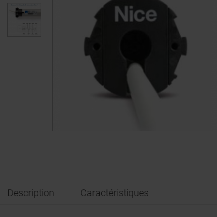
Description
Caractéristiques