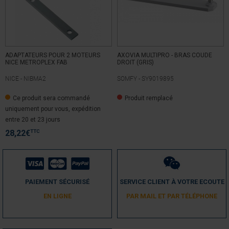
ADAPTATEURS POUR 2 MOTEURS
AXOVIA MULTIPRO - BRAS COUDE
NICE METROPLEX FAB
DROIT (GRIS)
NICE -
NIBMA2
SOMFY -
SY9019895
Ce produit sera commandé
Produit remplacé
uniquement pour vous, expédition
entre 20 et 23 jours
TTC
28,22
€
PAIEMENT SÉCURISÉ
SERVICE CLIENT À VOTRE ECOUTE
EN LIGNE
PAR MAIL ET PAR TÉLÉPHONE