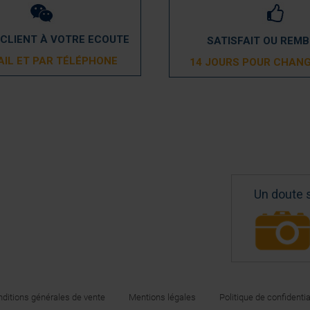
 CLIENT À VOTRE ECOUTE
SATISFAIT OU REM
AIL ET PAR TÉLÉPHONE
14 JOURS POUR CHANG
Un doute 
ditions générales de vente
Mentions légales
Politique de confidentia