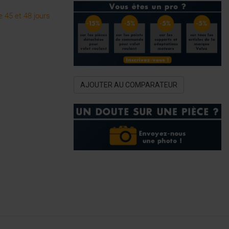
 45 et 48 jours
AJOUTER AU COMPARATEUR