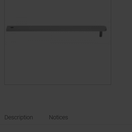
Description
Notices