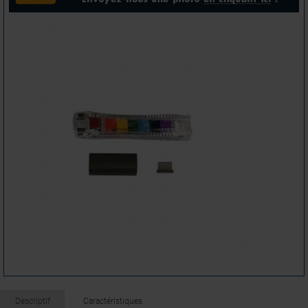
Descriptif
Caractéristiques