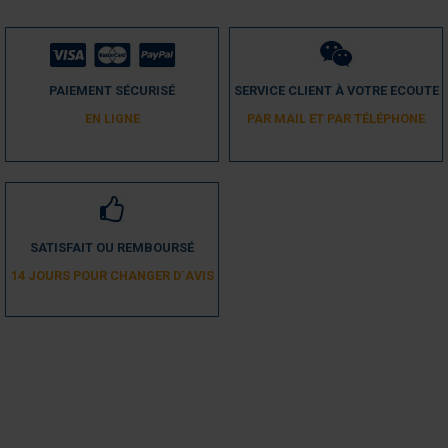
PAIEMENT SÉCURISÉ
SERVICE CLIENT À VOTRE ECOUTE
EN LIGNE
PAR MAIL ET PAR TÉLÉPHONE
SATISFAIT OU REMBOURSÉ
14 JOURS POUR CHANGER D´AVIS