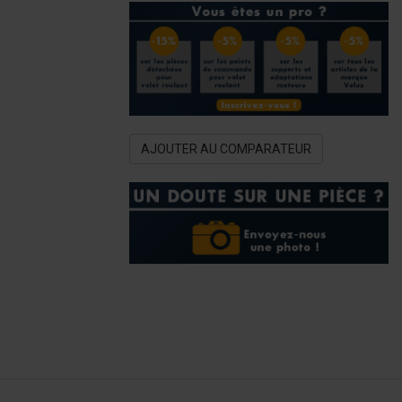
AJOUTER AU COMPARATEUR