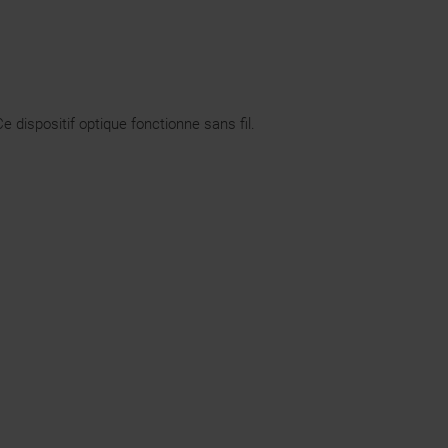
 dispositif optique fonctionne sans fil.