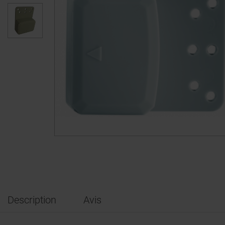
Description
Avis