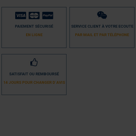
PAIEMENT SÉCURISÉ
SERVICE CLIENT À VOTRE ECOUTE
EN LIGNE
PAR MAIL ET PAR TÉLÉPHONE
SATISFAIT OU REMBOURSÉ
14 JOURS POUR CHANGER D´AVIS