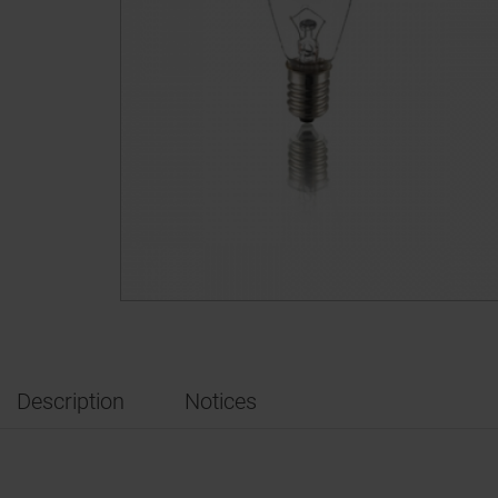
Description
Notices