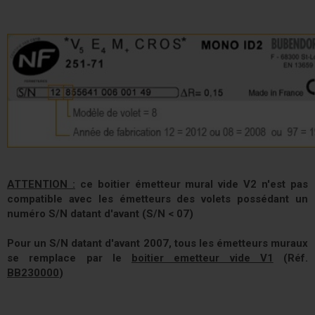
ATTENTION :
ce boitier émetteur mural vide V2 n'est pas
compatible avec les émetteurs des volets possédant un
numéro S/N datant d'avant (S/N < 07)
Pour un S/N datant d'avant 2007, tous les émetteurs muraux
se remplace par le
boitier emetteur vide V1
(Réf.
BB230000
)