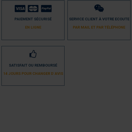
PAIEMENT SÉCURISÉ
SERVICE CLIENT À VOTRE ECOUTE
EN LIGNE
PAR MAIL ET PAR TÉLÉPHONE
SATISFAIT OU REMBOURSÉ
14 JOURS POUR CHANGER D´AVIS