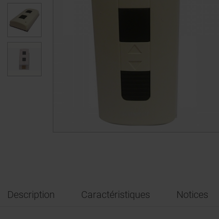
Description
Caractéristiques
Notices