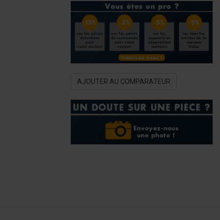
AJOUTER AU COMPARATEUR