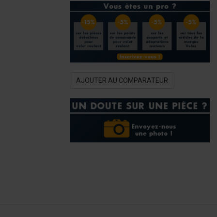
AJOUTER AU COMPARATEUR