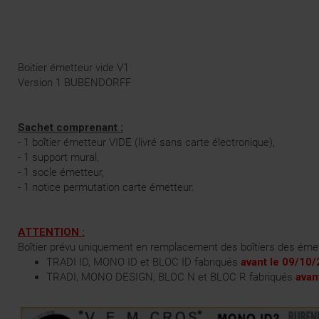
Boitier émetteur vide V1
Version 1 BUBENDORFF
Sachet comprenant :
- 1 boîtier émetteur VIDE (livré sans carte électronique),
- 1 support mural,
- 1 socle émetteur,
- 1 notice permutation carte émetteur.
ATTENTION :
Boîtier prévu uniquement en remplacement des boîtiers des émett
TRADI ID, MONO ID et BLOC ID fabriqués
avant le 09/10
TRADI, MONO DESIGN, BLOC N et BLOC R fabriqués
avan