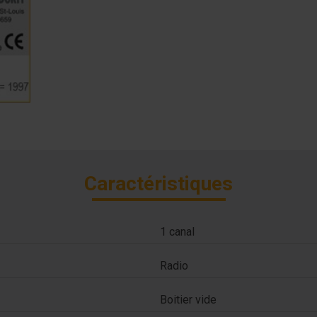
Caractéristiques
1 canal
Radio
Boitier vide