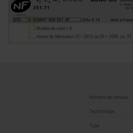
Nombre de canaux
Technologie
Type