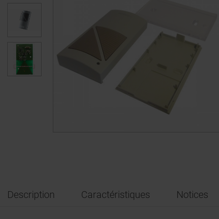
Description
Caractéristiques
Notices