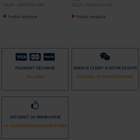
VELUX -
VXDFD1021085
VELUX -
VXDFD1021100
Produit remplacé
Produit remplacé
PAIEMENT SÉCURISÉ
SERVICE CLIENT À VOTRE ECOUTE
EN LIGNE
PAR MAIL ET PAR TÉLÉPHONE
SATISFAIT OU REMBOURSÉ
14 JOURS POUR CHANGER D´AVIS