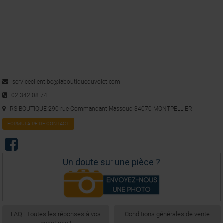
serviceclient.be@laboutiqueduvolet.com
02 342 08 74
RS BOUTIQUE 290 rue Commandant Massoud 34070 MONTPELLIER
FORMULAIRE DE CONTACT
Un doute sur une pièce ?
FAQ : Toutes les réponses à vos
Conditions générales de vente
questions !