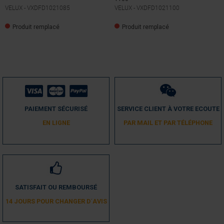
VELUX -
VXDFD1021085
VELUX -
VXDFD1021100
Produit remplacé
Produit remplacé
PAIEMENT SÉCURISÉ
SERVICE CLIENT À VOTRE ECOUTE
EN LIGNE
PAR MAIL ET PAR TÉLÉPHONE
SATISFAIT OU REMBOURSÉ
14 JOURS POUR CHANGER D´AVIS