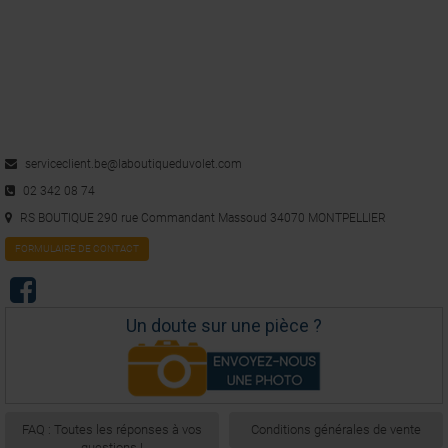
serviceclient.be@laboutiqueduvolet.com
02 342 08 74
RS BOUTIQUE 290 rue Commandant Massoud 34070 MONTPELLIER
FORMULAIRE DE CONTACT
Un doute sur une pièce ?
FAQ : Toutes les réponses à vos
Conditions générales de vente
questions !