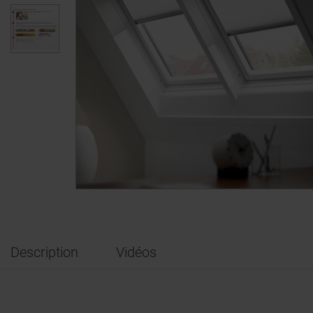
Description
Vidéos