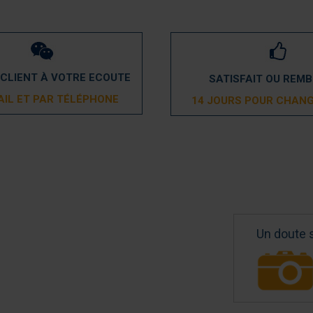
 CLIENT À VOTRE ECOUTE
SATISFAIT OU REM
AIL ET PAR TÉLÉPHONE
14 JOURS POUR CHANG
Un doute 