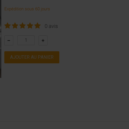
Expédition sous 60 jours
0 avis
AJOUTER AU PANIER