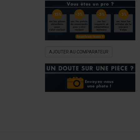
AJOUTER AU COMPARATEUR