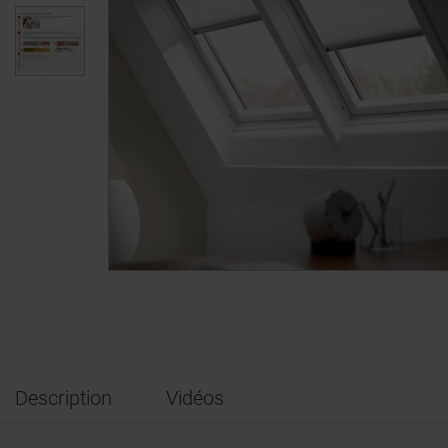
Description
Vidéos