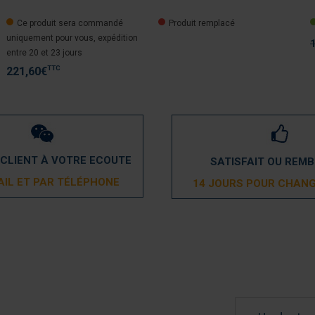
Ce produit sera commandé
Produit remplacé
uniquement pour vous, expédition
entre 20 et 23 jours
TTC
221,60
€
 CLIENT À VOTRE ECOUTE
SATISFAIT OU REM
AIL ET PAR TÉLÉPHONE
14 JOURS POUR CHANG