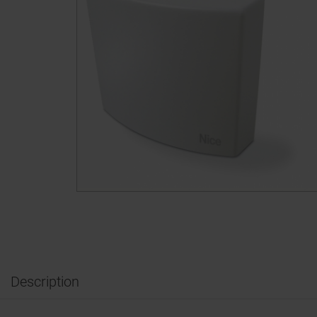
Description