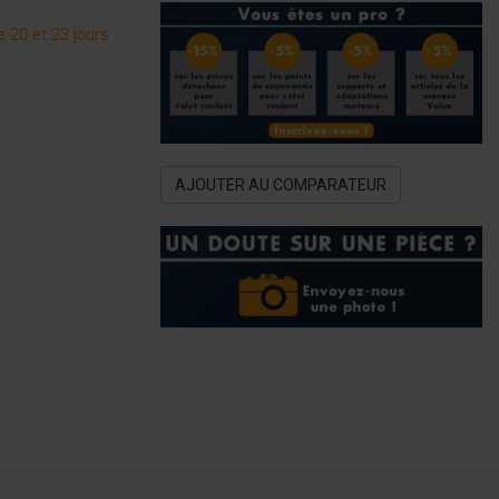
 20 et 23 jours
AJOUTER AU COMPARATEUR