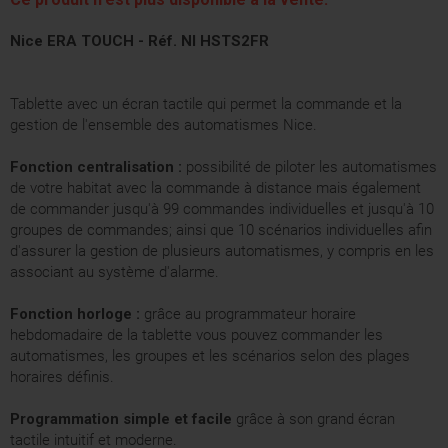
Nice ERA TOUCH - Réf. NI HSTS2FR
Tablette avec un écran tactile qui permet la commande et la
gestion de l'ensemble des automatismes Nice.
Fonction centralisation :
possibilité de piloter les automatismes
de votre habitat avec la commande à distance mais également
de commander jusqu'à 99 commandes individuelles et jusqu'à 10
groupes de commandes; ainsi que 10 scénarios individuelles afin
d'assurer la gestion de plusieurs automatismes, y compris en les
associant au système d'alarme.
Fonction horloge :
grâce au programmateur horaire
hebdomadaire de la tablette vous pouvez commander les
automatismes, les groupes et les scénarios selon des plages
horaires définis.
Programmation simple et facile
grâce à son grand écran
tactile intuitif et moderne.