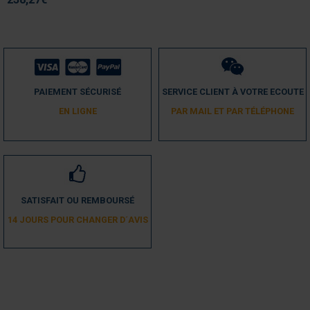
PAIEMENT SÉCURISÉ
SERVICE CLIENT À VOTRE ECOUTE
EN LIGNE
PAR MAIL ET PAR TÉLÉPHONE
SATISFAIT OU REMBOURSÉ
14 JOURS POUR CHANGER D´AVIS