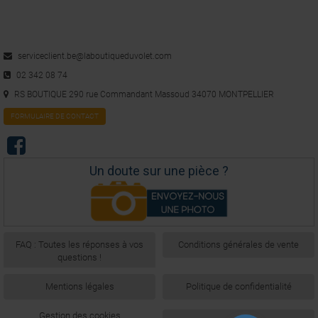
serviceclient.be@laboutiqueduvolet.com
02 342 08 74
RS BOUTIQUE 290 rue Commandant Massoud 34070 MONTPELLIER
FORMULAIRE DE CONTACT
Un doute sur une pièce ?
FAQ : Toutes les réponses à vos
Conditions générales de vente
questions !
Mentions légales
Politique de confidentialité
Gestion des cookies