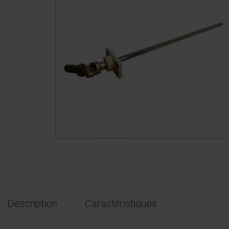
Description
Caractéristiques