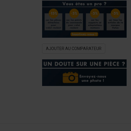
AJOUTER AU COMPARATEUR