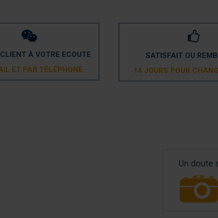
 CLIENT À VOTRE ECOUTE
SATISFAIT OU REM
AIL ET PAR TÉLÉPHONE
14 JOURS POUR CHANG
Un doute 