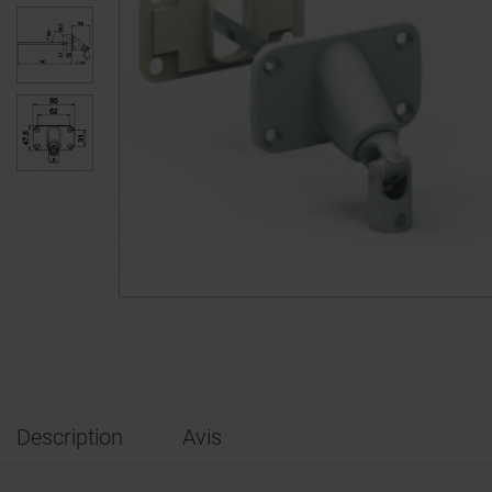
Description
Avis