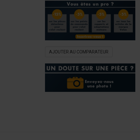
AJOUTER AU COMPARATEUR