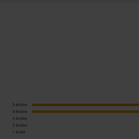
5
étoiles
4
étoiles
3
étoiles
2
étoiles
1
étoile