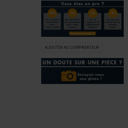
AJOUTER AU COMPARATEUR