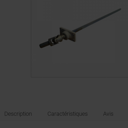
Description
Caractéristiques
Avis