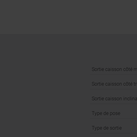
Sortie caisson côté 
Sortie caisson côté tr
Sortie caisson inclin
Type de pose
Type de sortie