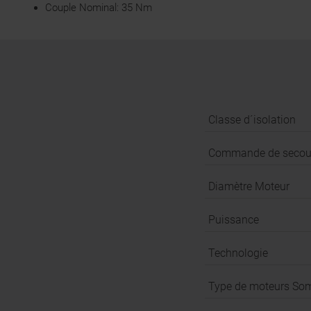
Couple Nominal: 35 Nm
Classe d´isolation
Commande de secou
Diamètre Moteur
Puissance
Technologie
Type de moteurs So