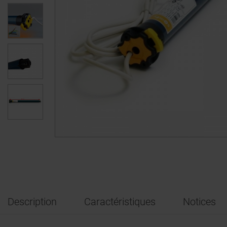
Description
Caractéristiques
Notices