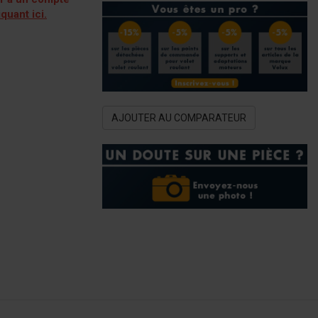
iquant ici.
AJOUTER AU COMPARATEUR