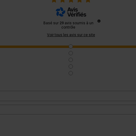
Basé sur
29
avis soumis à un
contrôle
Voir tous les avis sur ce site