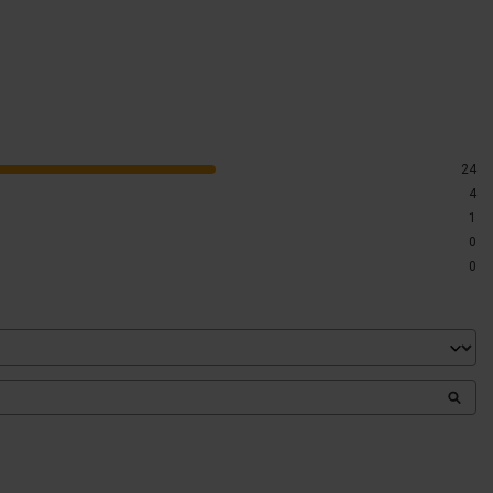
24
4
1
0
0