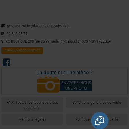
serviceclient.be@laboutiqueduvolet.com
02 342 08 74
RS BOUTIQUE 290 rue Commandant Massoud 34070 MONTPELLIER
FORMULAIRE DE CONTACT
Un doute sur une pièce ?
FAQ : Toutes les réponses à vos
Conditions générales de vente
questions !
Mentions légales
Politique de confidentialité