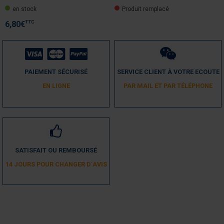
en stock
Produit remplacé
TTC
6,80
€
PAIEMENT SÉCURISÉ
SERVICE CLIENT À VOTRE ECOUTE
EN LIGNE
PAR MAIL ET PAR TÉLÉPHONE
SATISFAIT OU REMBOURSÉ
14 JOURS POUR CHANGER D´AVIS