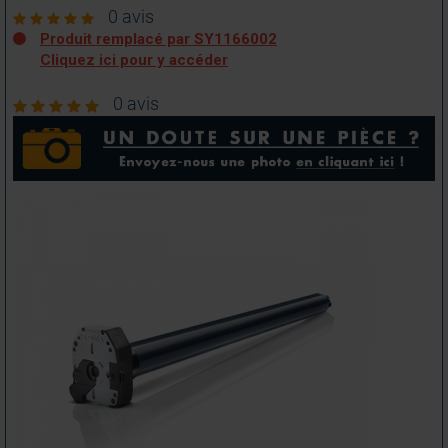
0 avis
Produit remplacé par SY1166002
Cliquez ici pour y accéder
0 avis