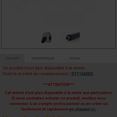
Descriptif
Caractéristiques
Notices
Ce produit n'est plus disponible à la vente.
Voici le produit de remplacement :
SY1166002
***ATTENTION***
Cet article n'est plus disponbile à la vente aux particuliers.
Si vous souhaitez acheter ce produit, veuillez vous
connecter à un compte professionnel ou en créer un
facilement et rapidement
en cliquant ici.