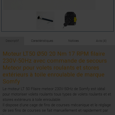
Descriptif
Caractéristiques
Notices
Avis (4)
Moteur LT50 Ø50 20 Nm 17 RPM filaire
230V-50Hz avec commande de secours
Meteor pour volets roulants et stores
extérieurs à toile enroulable de marque
Somfy
Le moteur LT 50 Filaire meteor 230V-50Hz de Somfy est idéal
pour motoriser volets roulants tous types de volets roulants et et
stores extérieurs à toile enroulable.
Il dispose d'une cage de fins de courses mécanique et le réglage
de ses fins de courses se fait manuellement et rapidement par