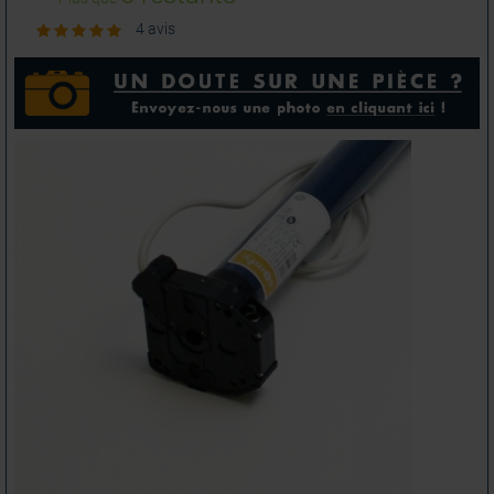
4 avis