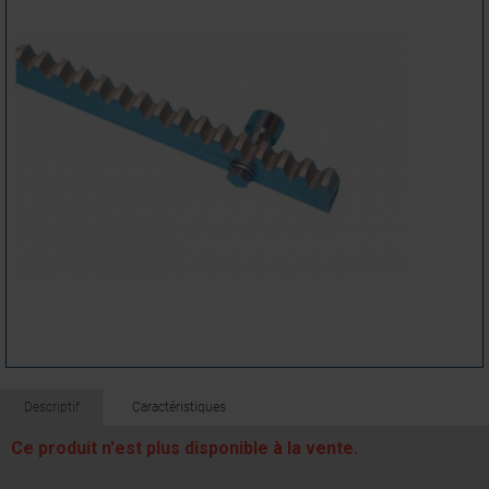
Descriptif
Caractéristiques
Ce produit n'est plus disponible à la vente.