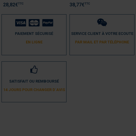
TTC
TTC
28,82
€
38,77
€
PAIEMENT SÉCURISÉ
SERVICE CLIENT À VOTRE ECOUTE
EN LIGNE
PAR MAIL ET PAR TÉLÉPHONE
SATISFAIT OU REMBOURSÉ
14 JOURS POUR CHANGER D´AVIS