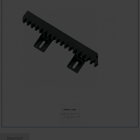
Descriptif