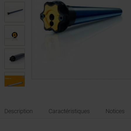
Description
Caractéristiques
Notices