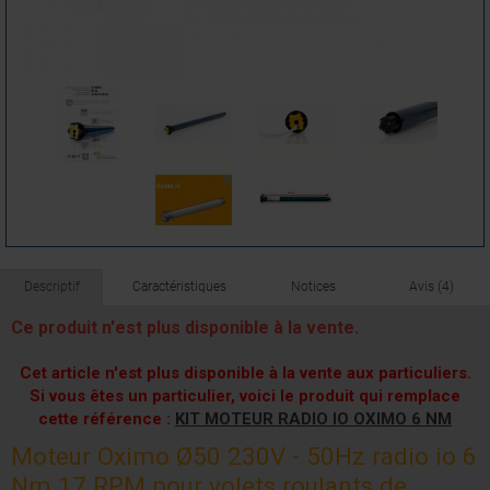
Descriptif
Caractéristiques
Notices
Avis (4)
Ce produit n'est plus disponible à la vente.
Cet article n'est plus disponible à la vente aux particuliers.
Si vous êtes un particulier, voici le produit qui remplace
cette référence :
KIT MOTEUR RADIO IO OXIMO 6 NM
Moteur Oximo Ø50 230V - 50Hz radio io 6
Nm 17 RPM pour volets roulants de