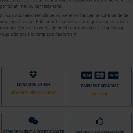
par tchat, mail ou par téléphone.
Si vous souhaitez remplacer vous-même l'ancienne commande de
votre volet roulant Bubendorff, consultez notre guide sur les volets
roulants. Vous y trouverez de nombreux conseils et tutoriels qui
vous aideront à le remplacer facilement.
LIVRAISON EN 48H
PAIEMENT SÉCURISÉ
GRATUITE DÈS 200 EUROS
EN LIGNE
SERVICE CLIENT À VOTRE ECOUTE
SATISFAIT OU REMBOURSÉ