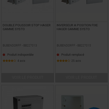
DOUBLE POUSSOIR STOP HAGER
INVERSEUR A POSITION FIXE
GAMME SYSTO
HAGER GAMME SYSTO
BUBENDORFF -
BB227013
BUBENDORFF -
BB227015
Produit indisponible
Produit remplacé
4 avis
25 avis
VOIR LE PRODUIT
VOIR LE PRODUIT