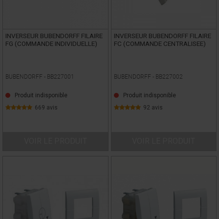
INVERSEUR BUBENDORFF FILAIRE
INVERSEUR BUBENDORFF FILAIRE
FG (COMMANDE INDIVIDUELLE)
FC (COMMANDE CENTRALISEE)
BUBENDORFF -
BB227001
BUBENDORFF -
BB227002
Produit indisponible
Produit indisponible
669 avis
92 avis
VOIR LE PRODUIT
VOIR LE PRODUIT