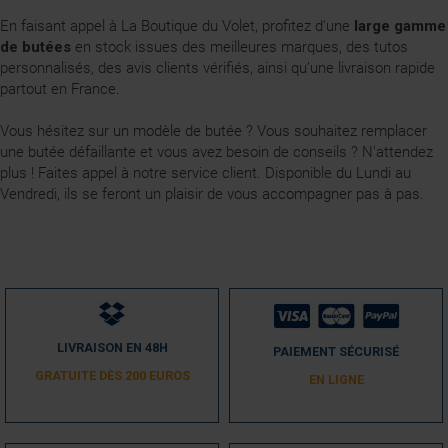
En faisant appel à La Boutique du Volet, profitez d'une
large gamme
de butées
en stock issues des meilleures marques, des tutos
personnalisés, des avis clients vérifiés, ainsi qu’une livraison rapide
partout en France.
Vous hésitez sur un modèle de butée ? Vous souhaitez remplacer
une butée défaillante et vous avez besoin de conseils ? N'attendez
plus ! Faites appel à notre service client. Disponible du Lundi au
Vendredi, ils se feront un plaisir de vous accompagner pas à pas.
LIVRAISON EN 48H
PAIEMENT SÉCURISÉ
GRATUITE DÈS 200 EUROS
EN LIGNE