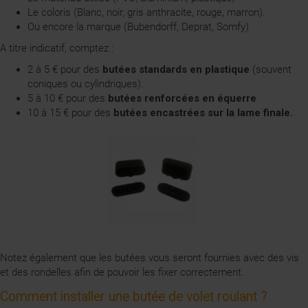
Le coloris (Blanc, noir, gris anthracite, rouge, marron).
Ou encore la marque (Bubendorff, Deprat, Somfy)
A titre indicatif, comptez :
2 à 5 € pour des
butées standards en plastique
(souvent
coniques ou cylindriques).
5 à 10 € pour des
butées renforcées en équerre
10 à 15 € pour des
butées encastrées sur la lame finale.
Notez également que les butées vous seront fournies avec des vis
et des rondelles afin de pouvoir les fixer correctement.
Comment installer une butée de volet roulant ?